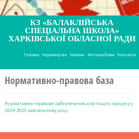
КЗ «БАЛАКЛІЙСЬКА
СПЕЦІАЛЬНА ШКОЛА»
ХАРКІВСЬКОЇ ОБЛАСНОЇ РАДИ
Головна
Керівництво
Новини
Фотоальбоми
Контакти
Нормативно-правова база
Нормативно-правове забезпечення освітнього процесу у
2024-2025 навчальному році.