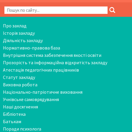
Про заклад
Історія закладу
Діяльність закладу
Нормативно-правова база
Внутрішня система забезпечення якості освіти
Прозорість та інформаційна відкритість закладу
Атестація педагогічних працівників
Статут закладу
Виховна робота
Національно-патріотичне виховання
Учнівське самоврядування
Наші досягнення
Бібліотека
Батькам
Поради психолога