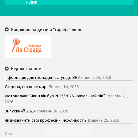
« Лип
Національна дитяча “гаряча” лінія
Недавні записи
Інформація для громадян-вступ до ВНЗ
Липень 16, 2026
Людина, що несе мир!
Липень 14, 2026
Фотоколажі “Яким він був 2025/2026 навчальний рік”
Травень 28,
2026
Випускний 2026!
Травень 28, 2026
Як визначити свої професійні можливості?
Травень 25, 2026
Логiн: