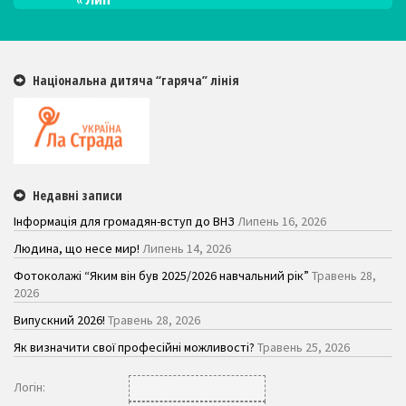
Національна дитяча “гаряча” лінія
Недавні записи
Інформація для громадян-вступ до ВНЗ
Липень 16, 2026
Людина, що несе мир!
Липень 14, 2026
Фотоколажі “Яким він був 2025/2026 навчальний рік”
Травень 28,
2026
Випускний 2026!
Травень 28, 2026
Як визначити свої професійні можливості?
Травень 25, 2026
Логiн: