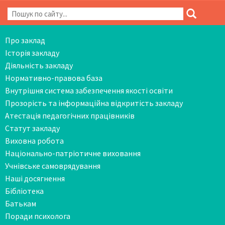
Про заклад
Історія закладу
Діяльність закладу
Нормативно-правова база
Внутрішня система забезпечення якості освіти
Прозорість та інформаційна відкритість закладу
Атестація педагогічних працівників
Статут закладу
Виховна робота
Національно-патріотичне виховання
Учнівське самоврядування
Наші досягнення
Бібліотека
Батькам
Поради психолога