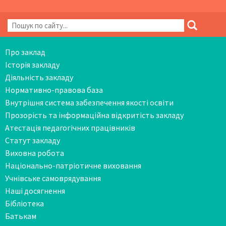
Про заклад
Історія закладу
Діяльність закладу
Нормативно-правова база
Внутрішня система забезпечення якості освіти
Прозорість та інформаційна відкритість закладу
Атестація педагогічних працівників
Статут закладу
Виховна робота
Національно-патріотичне виховання
Учнівське самоврядування
Наші досягнення
Бібліотека
Батькам