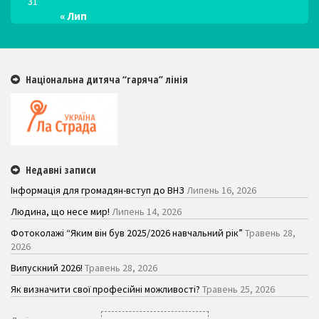
31
« Лип
Національна дитяча “гаряча” лінія
Недавні записи
Інформація для громадян-вступ до ВНЗ
Липень 16, 2026
Людина, що несе мир!
Липень 14, 2026
Фотоколажі “Яким він був 2025/2026 навчальний рік”
Травень 28,
2026
Випускний 2026!
Травень 28, 2026
Як визначити свої професійні можливості?
Травень 25, 2026