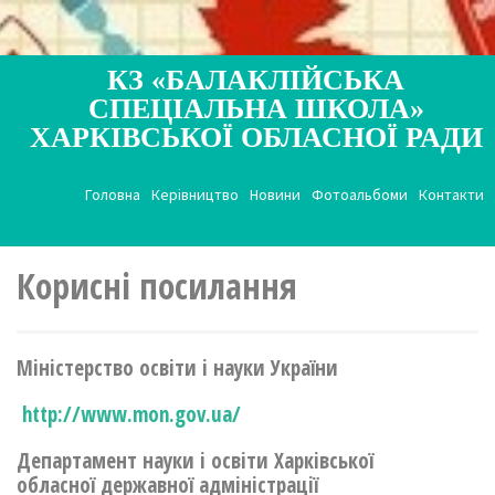
КЗ «БАЛАКЛІЙСЬКА
СПЕЦІАЛЬНА ШКОЛА»
ХАРКІВСЬКОЇ ОБЛАСНОЇ РАДИ
Головна
Керівництво
Новини
Фотоальбоми
Контакти
Корисні посилання
Міністерство освіти і науки України
http://www.mon.gov.ua/
Департамент науки і освіти Харківської
обласної державної адміністрації