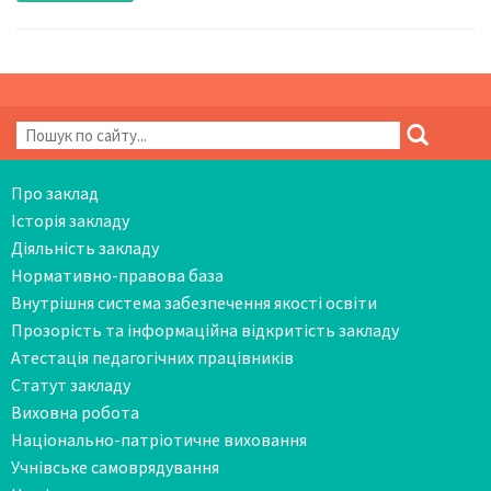
Про заклад
Історія закладу
Діяльність закладу
Нормативно-правова база
Внутрішня система забезпечення якості освіти
Прозорість та інформаційна відкритість закладу
Атестація педагогічних працівників
Статут закладу
Виховна робота
Національно-патріотичне виховання
Учнівське самоврядування