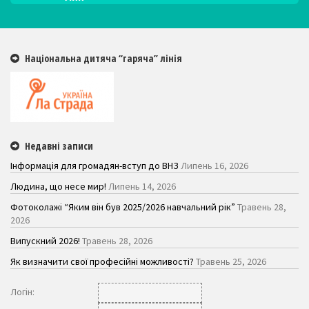
Національна дитяча “гаряча” лінія
Недавні записи
Інформація для громадян-вступ до ВНЗ
Липень 16, 2026
Людина, що несе мир!
Липень 14, 2026
Фотоколажі “Яким він був 2025/2026 навчальний рік”
Травень 28,
2026
Випускний 2026!
Травень 28, 2026
Як визначити свої професійні можливості?
Травень 25, 2026
Логiн: