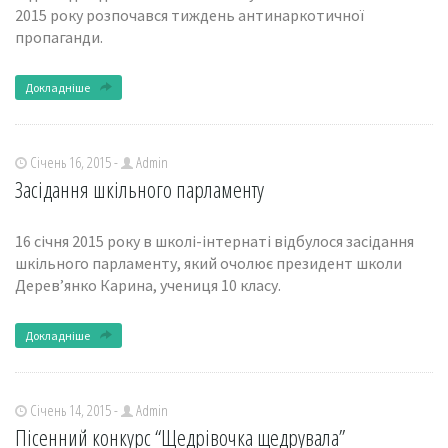
2015 року розпочався тиждень антинаркотичної
пропаганди.
Докладніше
Січень 16, 2015 -
Admin
Засідання шкільного парламенту
16 січня 2015 року в школі-інтернаті відбулося засідання
шкільного парламенту, який очолює президент школи
Дерев’янко Карина, учениця 10 класу.
Докладніше
Січень 14, 2015 -
Admin
Пісенний конкурс “Щедрівочка щедрувала”