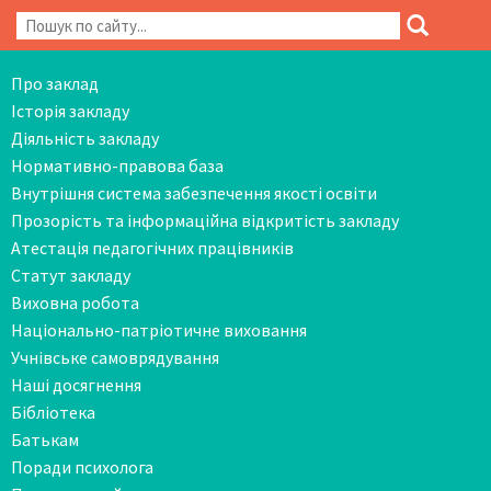
Про заклад
Історія закладу
Діяльність закладу
Нормативно-правова база
Внутрішня система забезпечення якості освіти
Прозорість та інформаційна відкритість закладу
Атестація педагогічних працівників
Статут закладу
Виховна робота
Національно-патріотичне виховання
Учнівське самоврядування
Наші досягнення
Бібліотека
Батькам
Поради психолога