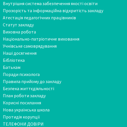
Внутрішня система забезпечення якості освіти
Прозорість та інформаційна відкритість закладу
Атестація педагогічних працівників
Статут закладу
Виховна робота
Національно-патріотичне виховання
Учнівське самоврядування
Наші досягнення
Бібліотека
Батькам
Поради психолога
Правила прийому до закладу
Безпека життєдіяльності
План роботи закладу
Корисні посилання
Нова українська школа
Протидія корупції
ТЕЛЕФОНИ ДОВІРИ