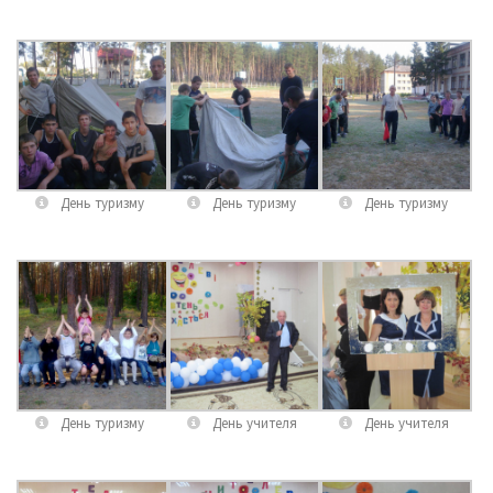
День туризму
День туризму
День туризму
День туризму
День учителя
День учителя