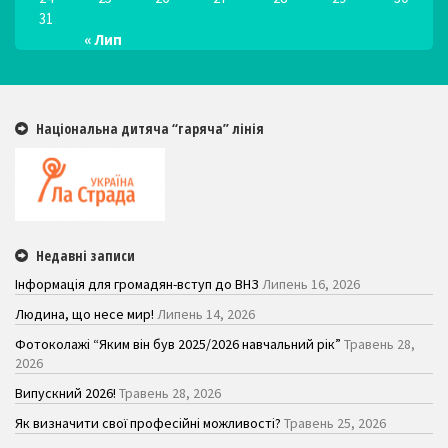
31
« Лип
Національна дитяча “гаряча” лінія
Недавні записи
Інформація для громадян-вступ до ВНЗ
Липень 16, 2026
Людина, що несе мир!
Липень 14, 2026
Фотоколажі “Яким він був 2025/2026 навчальний рік”
Травень 28,
2026
Випускний 2026!
Травень 28, 2026
Як визначити свої професійні можливості?
Травень 25, 2026