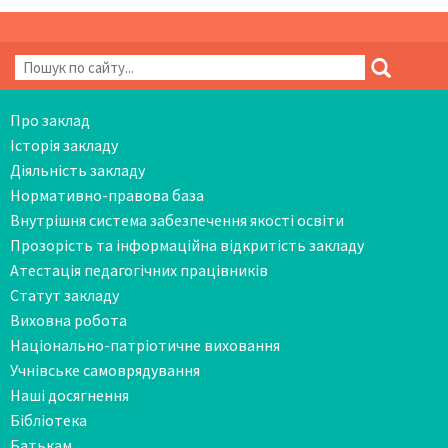
Про заклад
Історія закладу
Діяльність закладу
Нормативно-правова база
Внутрішня система забезпечення якості освіти
Прозорість та інформаційна відкритість закладу
Атестація педагогічних працівників
Статут закладу
Виховна робота
Національно-патріотичне виховання
Учнівське самоврядування
Наші досягнення
Бібліотека
Батькам