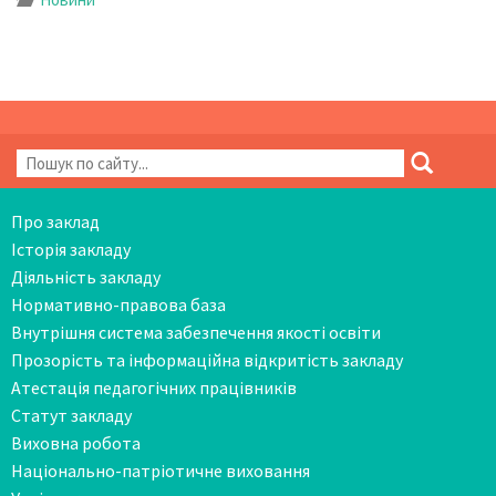
Про заклад
Історія закладу
Діяльність закладу
Нормативно-правова база
Внутрішня система забезпечення якості освіти
Прозорість та інформаційна відкритість закладу
Атестація педагогічних працівників
Статут закладу
Виховна робота
Національно-патріотичне виховання