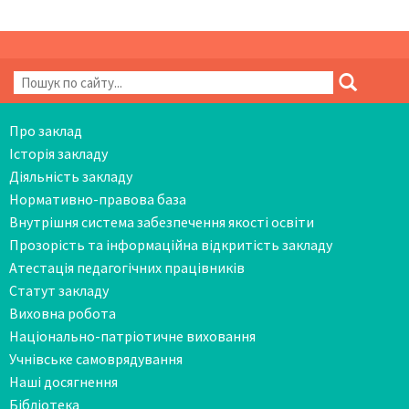
Про заклад
Історія закладу
Діяльність закладу
Нормативно-правова база
Внутрішня система забезпечення якості освіти
Прозорість та інформаційна відкритість закладу
Атестація педагогічних працівників
Статут закладу
Виховна робота
Національно-патріотичне виховання
Учнівське самоврядування
Наші досягнення
Бібліотека