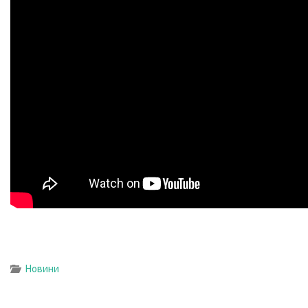
Новини