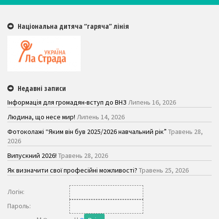
Національна дитяча “гаряча” лінія
Недавні записи
Інформація для громадян-вступ до ВНЗ
Липень 16, 2026
Людина, що несе мир!
Липень 14, 2026
Фотоколажі “Яким він був 2025/2026 навчальний рік”
Травень 28,
2026
Випускний 2026!
Травень 28, 2026
Як визначити свої професійні можливості?
Травень 25, 2026
Логiн:
Пароль: