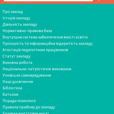
Про заклад
Історія закладу
Діяльність закладу
Нормативно-правова база
Внутрішня система забезпечення якості освіти
Прозорість та інформаційна відкритість закладу
Атестація педагогічних працівників
Статут закладу
Виховна робота
Національно-патріотичне виховання
Учнівське самоврядування
Наші досягнення
Бібліотека
Батькам
Поради психолога
Правила прийому до закладу
Безпека життєдіяльності