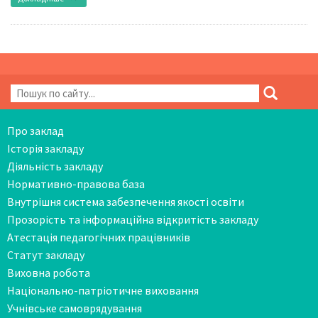
Про заклад
Історія закладу
Діяльність закладу
Нормативно-правова база
Внутрішня система забезпечення якості освіти
Прозорість та інформаційна відкритість закладу
Атестація педагогічних працівників
Статут закладу
Виховна робота
Національно-патріотичне виховання
Учнівське самоврядування